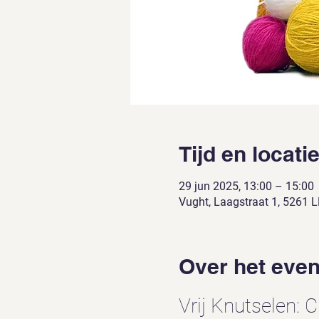
Tijd en locati
29 jun 2025, 13:00 – 15:00
Vught, Laagstraat 1, 5261 
Over het eve
Vrij Knutselen: C