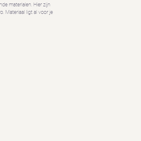
de materialen. Hier zijn 
Materiaal ligt al voor je 