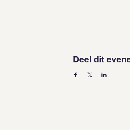
Deel dit eve