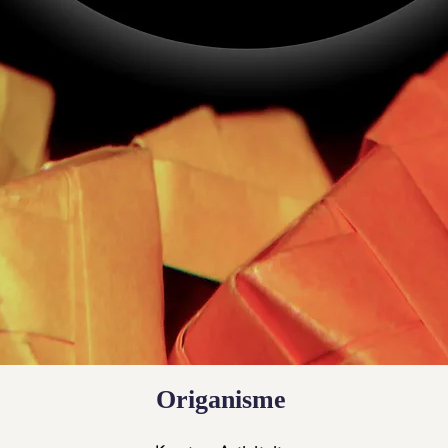
Origanisme