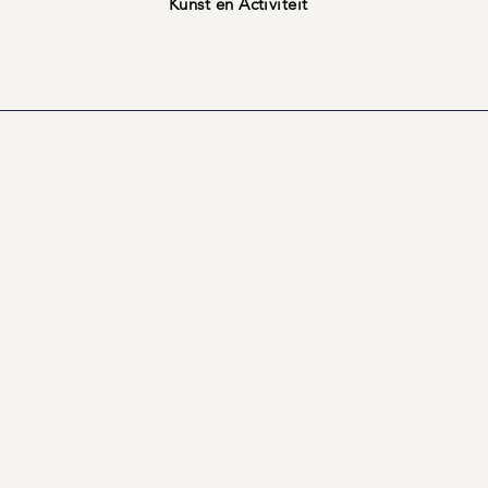
Kunst en Activiteit