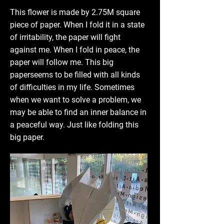
This flower is made by 2.75M square
piece of paper. When I fold it in a state
of irritability, the paper will fight
against me. When I fold in peace, the
paper will follow me. This big
paperseems to be filled with all kinds
of difficulties in my life. Sometimes
when we want to solve a problem, we
may be able to find an inner balance in
a peaceful way. Just like folding this
big paper.