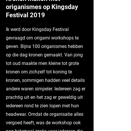
origanismes op Kingsday
Festival 2019
Ik werd door Kingsday Festival
gevraagd om origami workshops te
geven. Bijna 100 origanismes hebben
op die dag kronen gemaakt. Van jong
tot oud maakte men kleine tot grote
kronen om zichzelf tot koning te
kronen, sommigen hadden veel details
andere waren simpeler. Iedereen zag er
prachtig uit en het zag er geweldig uit
iedereen rond te zien lopen met hun
headwear. Omdat de organisatie alles
vergoed heeft, was de workshop ook