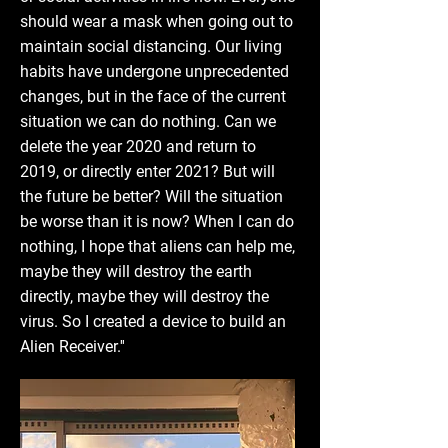
should wear a mask when going out to
maintain social distancing. Our living
habits have undergone unprecedented
changes, but in the face of the current
situation we can do nothing. Can we
delete the year 2020 and return to
2019, or directly enter 2021? But will
the future be better? Will the situation
be worse than it is now? When I can do
nothing, I hope that aliens can help me,
maybe they will destroy the earth
directly, maybe they will destroy the
virus. So I created a device to build an
Alien Receiver.''