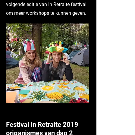
volgende editie van In Retraite festival
om meer workshops te kunnen geven.
Festival In Retraite 2019
origanismes van dag 2