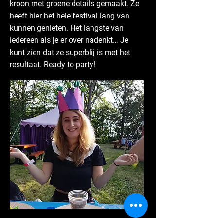
kroon met groene details gemaakt. Ze
heeft hier het hele festival lang van
kunnen genieten. Het langste van
iedereen als je er over nadenkt… Je
kunt zien dat ze superblij is met het
resultaat. Ready to party!