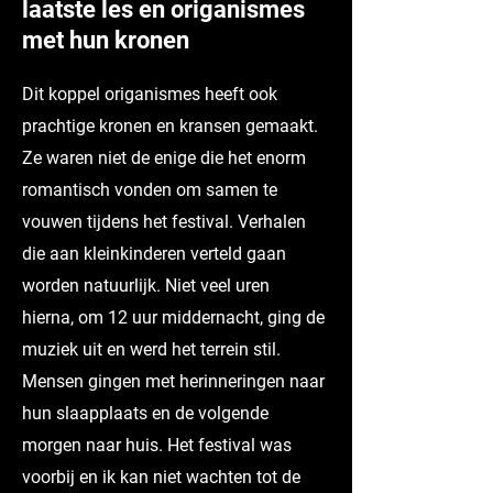
laatste les en origanismes
met hun kronen
Dit koppel origanismes heeft ook
prachtige kronen en kransen gemaakt.
Ze waren niet de enige die het enorm
romantisch vonden om samen te
vouwen tijdens het festival. Verhalen
die aan kleinkinderen verteld gaan
worden natuurlijk. Niet veel uren
hierna, om 12 uur middernacht, ging de
muziek uit en werd het terrein stil.
Mensen gingen met herinneringen naar
hun slaapplaats en de volgende
morgen naar huis. Het festival was
voorbij en ik kan niet wachten tot de