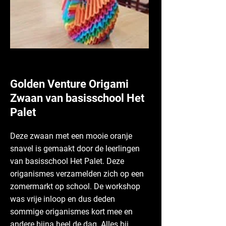
Golden Venture Origami
Zwaan van basisschool Het
Palet
Deze zwaan met een mooie oranje
snavel is gemaakt door de leerlingen
van basisschool Het Palet. Deze
origanismes verzamelden zich op een
zomermarkt op school. De workshop
was vrije inloop en dus deden
sommige origanismes kort mee en
andere bijna heel de dag. Alles bij