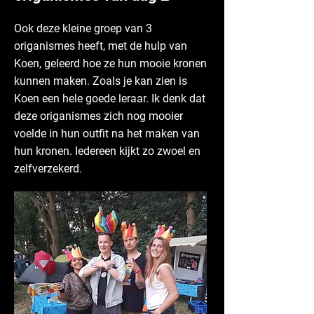
Ook deze kleine groep van 3
origanismes heeft, met de hulp van
Koen, geleerd hoe ze hun mooie kronen
kunnen maken. Zoals je kan zien is
Koen een hele goede leraar. Ik denk dat
deze origanismes zich nog mooier
voelde in hun outfit na het maken van
hun kronen. Iedereen kijkt zo zwoel en
zelfverzekerd.