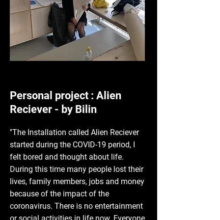
Personal project : Alien
Reciever - by Bilin
''The Installation called Alien Reciever
started during the COVID-19 period, I
felt bored and thought about life.
During this time many people lost their
lives, family members, jobs and money
because of the impact of the
coronavirus. There is no entertainment
or social activities in life now. Everyone