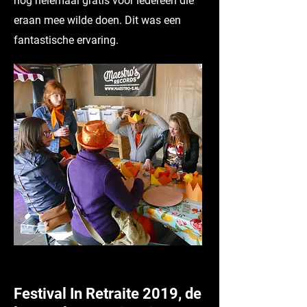
nog helemaal gratis voor iedereen die
eraan mee wilde doen. Dit was een
fantastische ervaring.
Festival In Retraite 2019, de