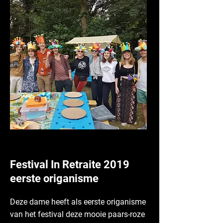
Festival In Retraite 2019
eerste origanisme
Deze dame heeft als eerste origanisme
van het festival deze mooie paars-roze