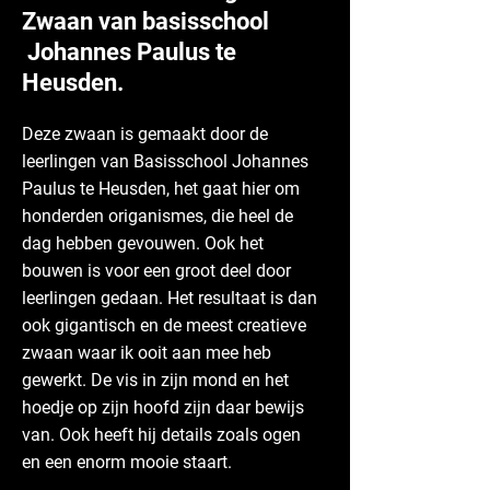
Zwaan van basisschool
Johannes Paulus te
Heusden.
Deze zwaan is gemaakt door de
leerlingen van Basisschool Johannes
Paulus te Heusden, het gaat hier om
honderden origanismes, die heel de
dag hebben gevouwen. Ook het
bouwen is voor een groot deel door
leerlingen gedaan. Het resultaat is dan
ook gigantisch en de meest creatieve
zwaan waar ik ooit aan mee heb
gewerkt. De vis in zijn mond en het
hoedje op zijn hoofd zijn daar bewijs
van. Ook heeft hij details zoals ogen
en een enorm mooie staart.