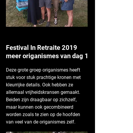
Festival In Retraite 2019
meer origanismes van dag 1
Deze grote groep origanismes heeft
stuk voor stuk prachtige kronen met
kleurrijke details. Ook hebben ze
allemaal vrijheidskransen gemaakt.
Beiden zijn draagbaar op zichzelf,
maar kunnen ook gecombineerd
worden zoals te zien op de hoofden
van veel van de origanismes zelf.