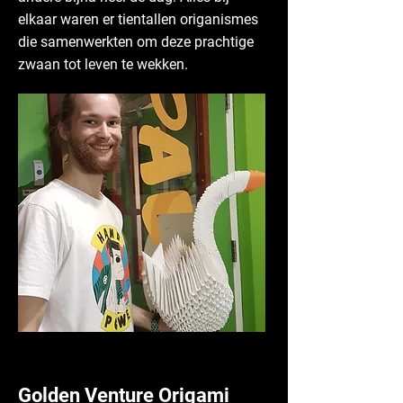
elkaar waren er tientallen origanismes
die samenwerkten om deze prachtige
zwaan tot leven te wekken.
Golden Venture Origami