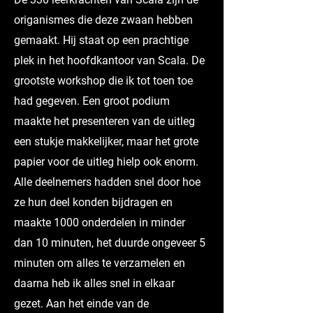
origanismes die deze zwaan hebben
gemaakt. Hij staat op een prachtige
plek in het hoofdkantoor van Scala. De
grootste workshop die ik tot toen toe
had gegeven. Een groot podium
maakte het presenteren van de uitleg
een stukje makkelijker, maar het grote
papier voor de uitleg hielp ook enorm.
Alle deelnemers hadden snel door hoe
ze hun deel konden bijdragen en
maakte 1000 onderdelen in minder
dan 10 minuten, het duurde ongeveer 5
minuten om alles te verzamelen en
daarna heb ik alles snel in elkaar
gezet. Aan het einde van de