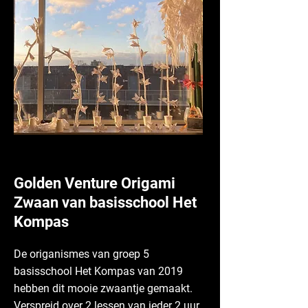
Golden Venture Origami
Zwaan van basisschool Het
Kompas
De origanismes van groep 5
basisschool Het Kompas van 2019
hebben dit mooie zwaantje gemaakt.
Verspreid over 2 lessen van ieder 2 uur