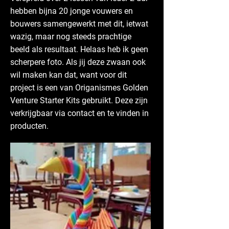
hebben bijna 20 jonge vouwers en
bouwers samengewerkt met dit, ietwat
wazig, maar nog steeds prachtige
beeld als resultaat. Helaas heb ik geen
scherpere foto. Als jij deze zwaan ook
wil maken kan dat, want voor dit
project is een van Origanismes Golden
Venture Starter Kits gebruikt. Deze zijn
verkrijgbaar via contact en te vinden in
producten.