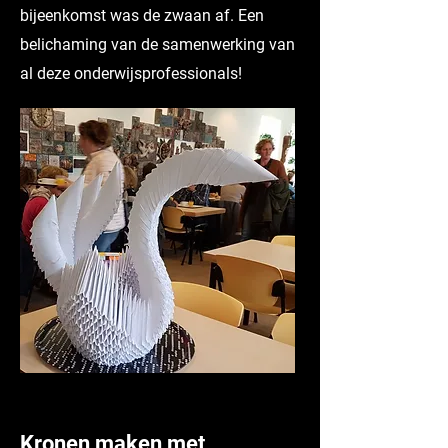
bijeenkomst was de zwaan af. Een
belichaming van de samenwerking van
al deze onderwijsprofessionals!
Kronen maken met