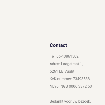
Contact
Tel: 06-43861502
Adres: Laagstraat 1,
5261 LB Vught
KvK-nummer: 73493538
NL90 INGB 0006 3372 53
Bedankt voor uw bezoek.