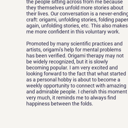
the people sitting across from me because
they themselves unfold more stories about
their lives. Our conversation is a never-endin
craft: origami, unfolding stories, folding pape
again, unfolding stories, etc. This also makes
me more confident in this voluntary work.
Promoted by many scientific practices and
artists, origami's help for mental problems
has been verified. Origami therapy may not
be widely recognized, but it is slowly
becoming popular. I am very excited and
looking forward to the fact that what started
as a personal hobby is about to become a
weekly opportunity to connect with amazing
and admirable people. I cherish this moment
very much, it reminds me to always find
happiness between the folds.