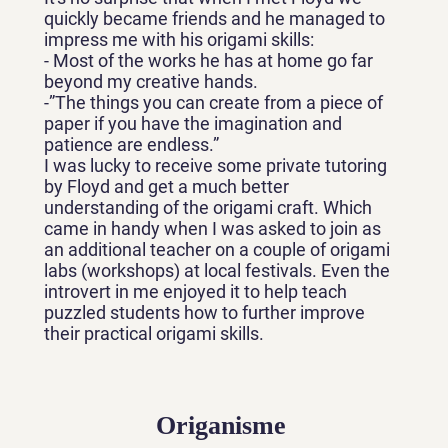
quickly became friends and he managed to
impress me with his origami skills:
- Most of the works he has at home go far
beyond my creative hands.
-”The things you can create from a piece of
paper if you have the imagination and
patience are endless.”
I was lucky to receive some private tutoring
by Floyd and get a much better
understanding of the origami craft. Which
came in handy when I was asked to join as
an additional teacher on a couple of origami
labs (workshops) at local festivals. Even the
introvert in me enjoyed it to help teach
puzzled students how to further improve
their practical origami skills.
Origanisme