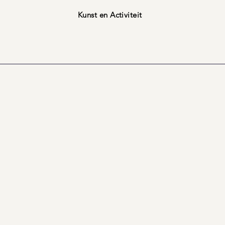
Kunst en Activiteit